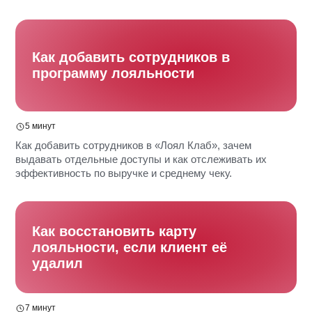
Как добавить сотрудников в
программу лояльности
5 минут
Как добавить сотрудников в «Лоял Клаб», зачем
выдавать отдельные доступы и как отслеживать их
эффективность по выручке и среднему чеку.
Как восстановить карту
лояльности, если клиент её
удалил
7 минут