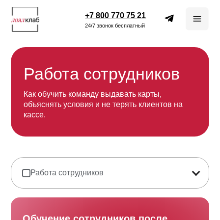
+7 800 770 75 21
24/7 звонок бесплатный
Работа сотрудников
Как обучить команду выдавать карты,
объяснять условия и не терять клиентов на
кассе.
Работа сотрудников
Обучение сотрудников после