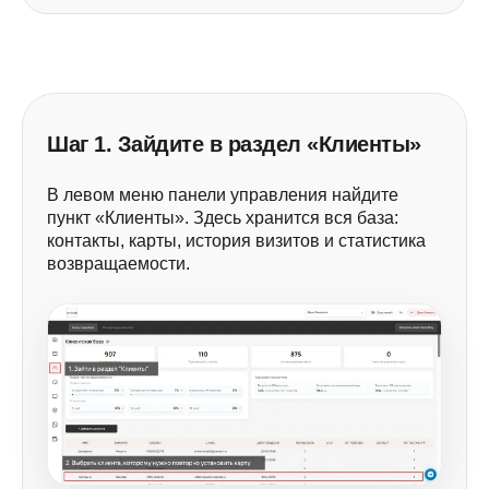
Шаг 1. Зайдите в раздел «Клиенты»
В левом меню панели управления найдите
пункт «Клиенты». Здесь хранится вся база:
контакты, карты, история визитов и статистика
возвращаемости.