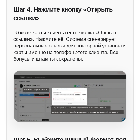
Шаг 4. Нажмите кнопку «Открыть
ссылки»
В блоке карты клиента есть кнопка «Открыть
ссылки». Нажмите её. Система сгенерирует
персональные ссылки для повторной установки
карты именно на телефон этого клиента. Все
бонусы и штампы сохранены.
Шаг 5. Выберите нужный формат под