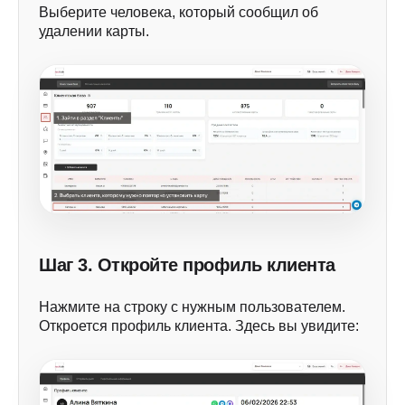
Выберите человека, который сообщил об
удалении карты.
Шаг 3. Откройте профиль клиента
Нажмите на строку с нужным пользователем.
Откроется профиль клиента. Здесь вы увидите: