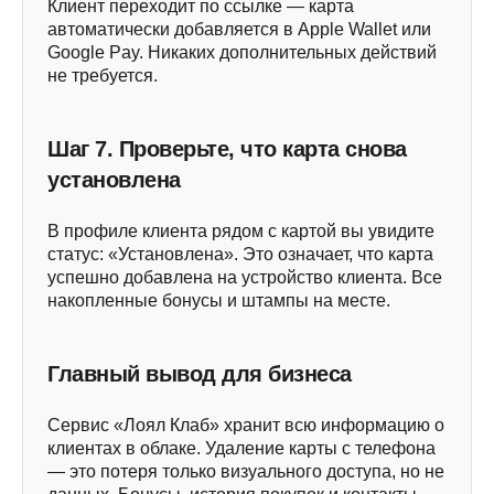
Клиент переходит по ссылке — карта
автоматически добавляется в Apple Wallet или
Google Pay. Никаких дополнительных действий
не требуется.
Шаг 7. Проверьте, что карта снова
установлена
В профиле клиента рядом с картой вы увидите
статус: «Установлена». Это означает, что карта
успешно добавлена на устройство клиента. Все
накопленные бонусы и штампы на месте.
Главный вывод для бизнеса
Сервис «Лоял Клаб» хранит всю информацию о
клиентах в облаке. Удаление карты с телефона
— это потеря только визуального доступа, но не