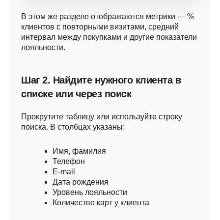
В этом же разделе отображаются метрики — %
клиентов с повторными визитами, средний
интервал между покупками и другие показатели
лояльности.
Шаг 2. Найдите нужного клиента в
списке или через поиск
Прокрутите таблицу или используйте строку
поиска. В столбцах указаны:
Имя, фамилия
Телефон
E-mail
Дата рождения
Уровень лояльности
Количество карт у клиента