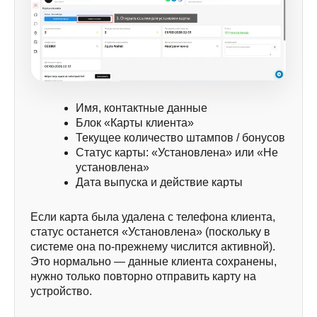
Имя, контактные данные
Блок «Карты клиента»
Текущее количество штампов / бонусов
Статус карты: «Установлена» или «Не
установлена»
Дата выпуска и действие карты
Если карта была удалена с телефона клиента,
статус останется «Установлена» (поскольку в
системе она по-прежнему числится активной).
Это нормально — данные клиента сохранены,
нужно только повторно отправить карту на
устройство.