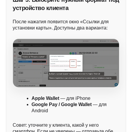
устройство клиента
После нажатия появится окно «Ссылки для
установки карты». Доступны два варианта:
Apple Wallet
— для iPhone
Google Pay / Google Wallet
— для
Android
Совет: уточните у клиента, какой у него
смартфон. Если не уверены — отправьте обе