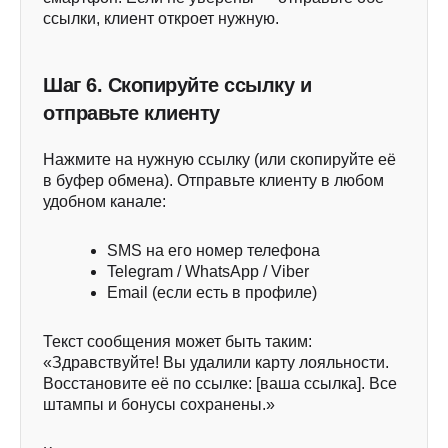
ссылки, клиент откроет нужную.
Шаг 6. Скопируйте ссылку и
отправьте клиенту
Нажмите на нужную ссылку (или скопируйте её
в буфер обмена). Отправьте клиенту в любом
удобном канале:
SMS на его номер телефона
Telegram / WhatsApp / Viber
Email (если есть в профиле)
Текст сообщения может быть таким:
«Здравствуйте! Вы удалили карту лояльности.
Восстановите её по ссылке: [ваша ссылка]. Все
штампы и бонусы сохранены.»