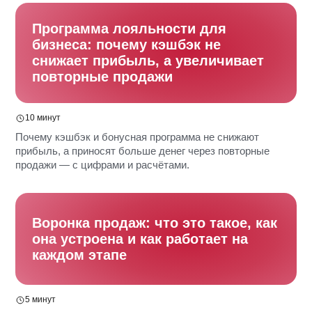
Программа лояльности для
бизнеса: почему кэшбэк не
снижает прибыль, а увеличивает
повторные продажи
10 минут
Почему кэшбэк и бонусная программа не снижают
прибыль, а приносят больше денег через повторные
продажи — с цифрами и расчётами.
Воронка продаж: что это такое, как
она устроена и как работает на
каждом этапе
5 минут