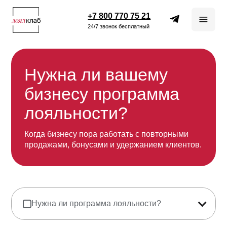
+7 800 770 75 21
24/7 звонок бесплатный
Нужна ли вашему
бизнесу программа
лояльности?
Когда бизнесу пора работать с повторными
продажами, бонусами и удержанием клиентов.
Нужна ли программа лояльности?