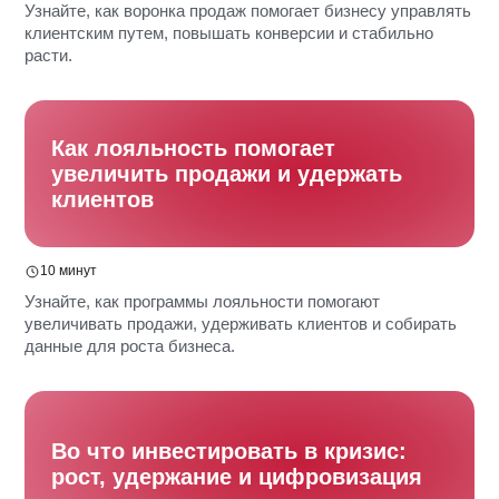
Узнайте, как воронка продаж помогает бизнесу управлять
клиентским путем, повышать конверсии и стабильно
расти.
Как лояльность помогает
увеличить продажи и удержать
клиентов
10 минут
Узнайте, как программы лояльности помогают
увеличивать продажи, удерживать клиентов и собирать
данные для роста бизнеса.
Во что инвестировать в кризис:
рост, удержание и цифровизация