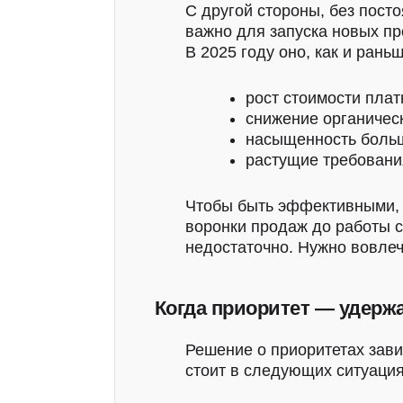
С другой стороны, без пост
важно для запуска новых пр
В 2025 году оно, как и рань
рост стоимости плат
снижение органическ
насыщенность боль
растущие требования
Чтобы быть эффективными, 
воронки продаж до работы 
недостаточно. Нужно вовлеч
Когда приоритет — удерж
Решение о приоритетах зави
стоит в следующих ситуация