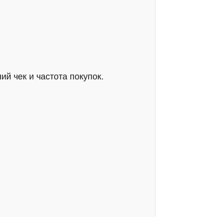
й чек и частота покупок.