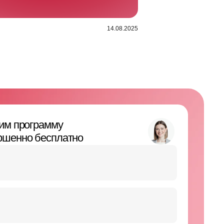
14.08.2025
чу
ии с
Политикой конфиденциальности