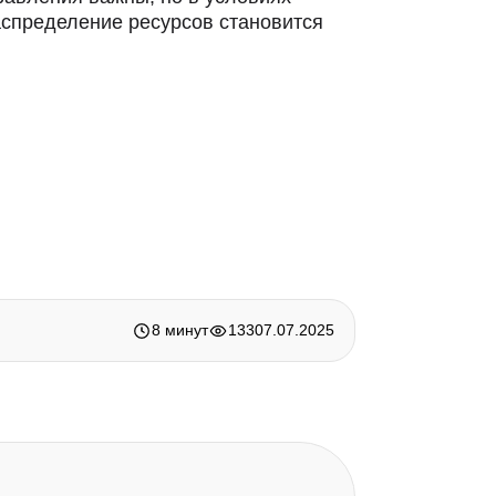
аспределение ресурсов становится
8 минут
133
07.07.2025