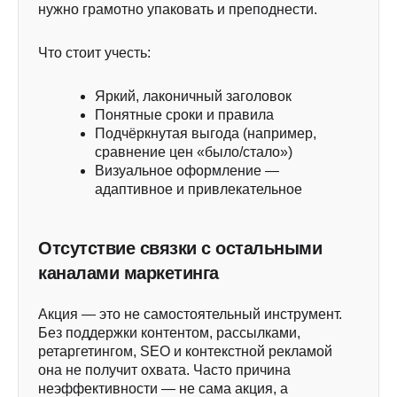
нужно грамотно упаковать и преподнести.
Что стоит учесть:
Яркий, лаконичный заголовок
Понятные сроки и правила
Подчёркнутая выгода (например,
сравнение цен «было/стало»)
Визуальное оформление —
адаптивное и привлекательное
Отсутствие связки с остальными
каналами маркетинга
Акция — это не самостоятельный инструмент.
Без поддержки контентом, рассылками,
ретаргетингом, SEO и контекстной рекламой
она не получит охвата. Часто причина
неэффективности — не сама акция, а