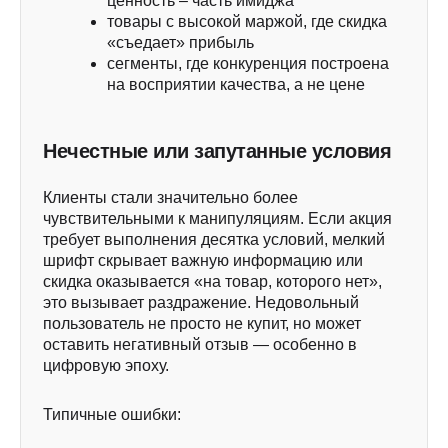
ценность – часть имиджа
товары с высокой маржой, где скидка
«съедает» прибыль
сегменты, где конкуренция построена
на восприятии качества, а не цене
Нечестные или запутанные условия
Клиенты стали значительно более
чувствительными к манипуляциям. Если акция
требует выполнения десятка условий, мелкий
шрифт скрывает важную информацию или
скидка оказывается «на товар, которого нет»,
это вызывает раздражение. Недовольный
пользователь не просто не купит, но может
оставить негативный отзыв — особенно в
цифровую эпоху.
Типичные ошибки: