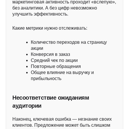
маркетинговая активность проходит «вслепую»,
без аналитики. А без цифр невозможно
улучшить эффективность.
Какие метрики нужно отслеживать:
Количество переходов на страницу
акции
Конверсия в заказ
Средний чек по акции
Повторные обращения
Общее влияние на выручку и
прибыльность
Несоответствие ожиданиям
аудитории
Наконец, ключевая ошибка — незнание своих
клиентов. Предложение может быть слишком