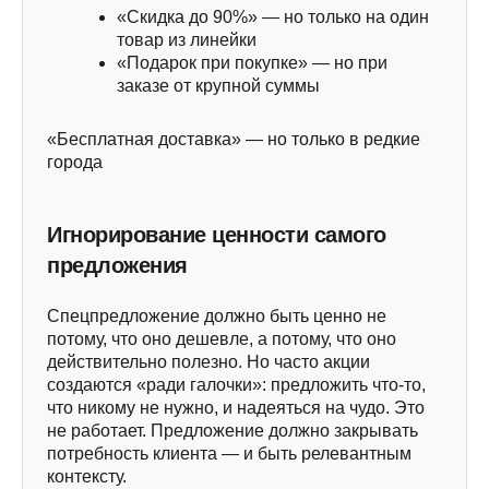
«Скидка до 90%» — но только на один
товар из линейки
«Подарок при покупке» — но при
заказе от крупной суммы
«Бесплатная доставка» — но только в редкие
города
Игнорирование ценности самого
предложения
Спецпредложение должно быть ценно не
потому, что оно дешевле, а потому, что оно
действительно полезно. Но часто акции
создаются «ради галочки»: предложить что-то,
что никому не нужно, и надеяться на чудо. Это
не работает. Предложение должно закрывать
потребность клиента — и быть релевантным
контексту.