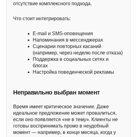
отсутствие комплексного подхода.
Что стоит интегрировать:
E-mail и SMS-оповещения
Напоминания в мессенджерах
Сценарии повторных касаний
(например, через неделю после отказа)
Поддержка в социальных сетях и
блогах
Настройка поведенческой рекламы
Неправильно выбран момент
Время имеет критическое значение. Даже
идеальное предложение может провалиться,
если оно появляется «не в тему». Клиенты не
готовы воспринимать промо в неудобный
момент — например, в конце месяца, когда у