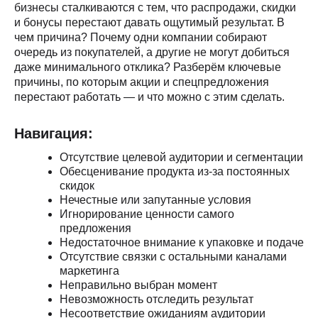
бизнесы сталкиваются с тем, что распродажи, скидки
и бонусы перестают давать ощутимый результат. В
чем причина? Почему одни компании собирают
очередь из покупателей, а другие не могут добиться
даже минимального отклика? Разберём ключевые
причины, по которым акции и спецпредложения
перестают работать — и что можно с этим сделать.
Навигация:
Отсутствие целевой аудитории и сегментации
Обесценивание продукта из-за постоянных
скидок
Нечестные или запутанные условия
Игнорирование ценности самого
предложения
Недостаточное внимание к упаковке и подаче
Отсутствие связки с остальными каналами
маркетинга
Неправильно выбран момент
Невозможность отследить результат
Несоответствие ожиданиям аудитории