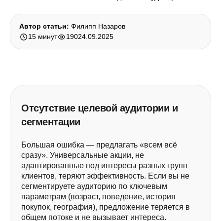
Автор статьи:
Филипп Назаров
15 минут
190
24.09.2025
Отсутствие целевой аудитории и
сегментации
Большая ошибка — предлагать «всем всё
сразу». Универсальные акции, не
адаптированные под интересы разных групп
клиентов, теряют эффективность. Если вы не
сегментируете аудиторию по ключевым
параметрам (возраст, поведение, история
покупок, география), предложение теряется в
общем потоке и не вызывает интереса.