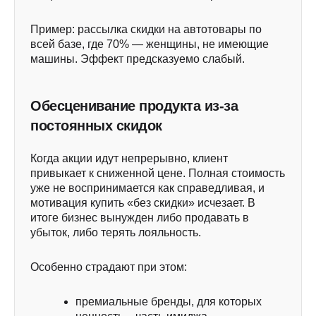
Пример: рассылка скидки на автотовары по
всей базе, где 70% — женщины, не имеющие
машины. Эффект предсказуемо слабый.
Обесценивание продукта из-за
постоянных скидок
Когда акции идут непрерывно, клиент
привыкает к сниженной цене. Полная стоимость
уже не воспринимается как справедливая, и
мотивация купить «без скидки» исчезает. В
итоге бизнес вынужден либо продавать в
убыток, либо терять лояльность.
Особенно страдают при этом:
премиальные бренды, для которых