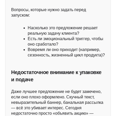
Вопросы, которые нужно задать перед
запуском:
Насколько это предложение решает
реальную задачу клиента?
Есть ли эмоциональный триггер, чтобы
оно сработало?
Вовремя ли оно приходит (например,
сезонность, жизненный цикл продукта)?
Недостаточное внимание к упаковке
и подаче
Даже лучшее предложение не будет замечено,
если оно плохо оформлено. Скучный текст,
невыразительный баннер, банальная рассылка
— всё это убивает интерес. Сегодня
недостаточно просто «объявить акцию» —