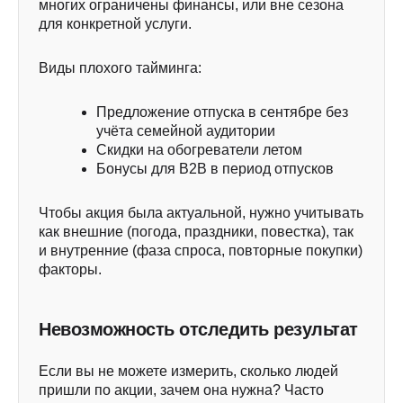
многих ограничены финансы, или вне сезона
для конкретной услуги.
Виды плохого тайминга:
Предложение отпуска в сентябре без
учёта семейной аудитории
Скидки на обогреватели летом
Бонусы для B2B в период отпусков
Чтобы акция была актуальной, нужно учитывать
как внешние (погода, праздники, повестка), так
и внутренние (фаза спроса, повторные покупки)
факторы.
Невозможность отследить результат
Если вы не можете измерить, сколько людей
пришли по акции, зачем она нужна? Часто