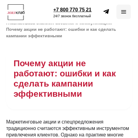
+7 800 770 75 21
24/7 звонок бесплатный
Главная
/
База знаний
/
Рассылки и коммуникации
/
Почему акции не работают: ошибки и как сделать
кампании эффективными
Почему акции не
работают: ошибки и как
сделать кампании
эффективными
Маркетинговые акции и спецпредложения
традиционно считаются эффективным инструментом
привлечения клиентов. Однако на практике многие