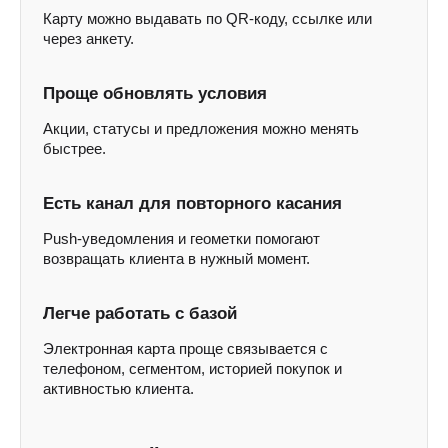
Карту можно выдавать по QR-коду, ссылке или
через анкету.
Проще обновлять условия
Акции, статусы и предложения можно менять
быстрее.
Есть канал для повторного касания
Push-уведомления и геометки помогают
возвращать клиента в нужный момент.
Легче работать с базой
Электронная карта проще связывается с
телефоном, сегментом, историей покупок и
активностью клиента.