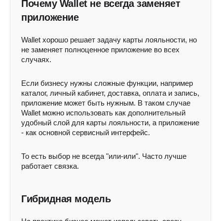
Почему Wallet не всегда заменяет
приложение
Wallet хорошо решает задачу карты лояльности, но
не заменяет полноценное приложение во всех
случаях.
Если бизнесу нужны сложные функции, например
каталог, личный кабинет, доставка, оплата и запись,
приложение может быть нужным. В таком случае
Wallet можно использовать как дополнительный
удобный слой для карты лояльности, а приложение
- как основной сервисный интерфейс.
То есть выбор не всегда "или-или". Часто лучше
работает связка.
Гибридная модель