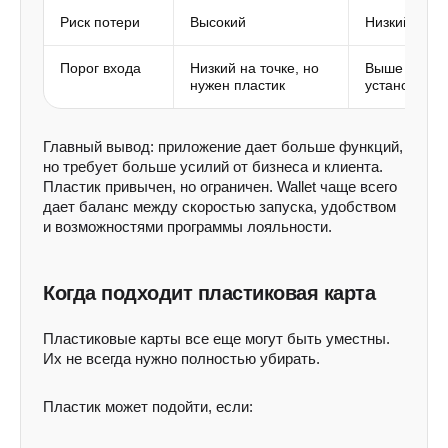
Риск потери
Высокий
Низкий
Порог входа
Низкий на точке, но
Выше из-за
нужен пластик
установки
Главный вывод: приложение дает больше функций,
но требует больше усилий от бизнеса и клиента.
Пластик привычен, но ограничен. Wallet чаще всего
дает баланс между скоростью запуска, удобством
и возможностями программы лояльности.
Когда подходит пластиковая карта
Пластиковые карты все еще могут быть уместны.
Их не всегда нужно полностью убирать.
Пластик может подойти, если: