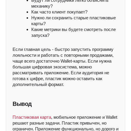
Будут ли сотрудники легко объяснять
механику?
Как часто клиент покупает?
Нужно ли сохранить старые пластиковые
карты?
Какие метрики вы будете смотреть после
запуска?
Если главная цель - быстро запустить программу
лояльности и работать с повторными продажами,
чаще всего достаточно Wallet-карты. Если нужна
большая цифровая экосистема, можно
рассматривать приложение. Если аудитория не
готова к цифре, пластик можно оставить как
дополнительный формат.
Вывод
Пластиковая карта
, мобильное приложение и Wallet
решают разные задачи. Пластик привычен, но
ограничен. Приложение функционально, но дорого и