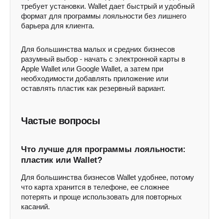
требует установки. Wallet дает быстрый и удобный
формат для программы лояльности без лишнего
барьера для клиента.
Для большинства малых и средних бизнесов
разумный выбор - начать с электронной карты в
Apple Wallet или Google Wallet, а затем при
необходимости добавлять приложение или
оставлять пластик как резервный вариант.
Частые вопросы
Что лучше для программы лояльности:
пластик или Wallet?
Для большинства бизнесов Wallet удобнее, потому
что карта хранится в телефоне, ее сложнее
потерять и проще использовать для повторных
касаний.