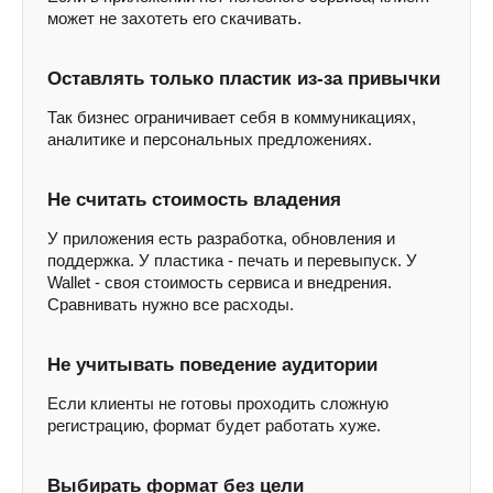
может не захотеть его скачивать.
Оставлять только пластик из-за привычки
Так бизнес ограничивает себя в коммуникациях,
аналитике и персональных предложениях.
Не считать стоимость владения
У приложения есть разработка, обновления и
поддержка. У пластика - печать и перевыпуск. У
Wallet - своя стоимость сервиса и внедрения.
Сравнивать нужно все расходы.
Не учитывать поведение аудитории
Если клиенты не готовы проходить сложную
регистрацию, формат будет работать хуже.
Выбирать формат без цели