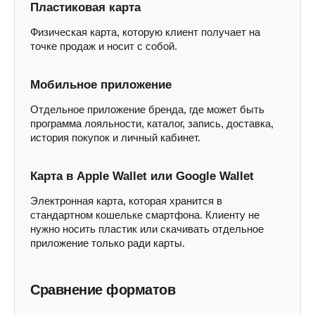
Пластиковая карта
Физическая карта, которую клиент получает на
точке продаж и носит с собой.
Мобильное приложение
Отдельное приложение бренда, где может быть
программа лояльности, каталог, запись, доставка,
история покупок и личный кабинет.
Карта в Apple Wallet или Google Wallet
Электронная карта, которая хранится в
стандартном кошельке смартфона. Клиенту не
нужно носить пластик или скачивать отдельное
приложение только ради карты.
Сравнение форматов