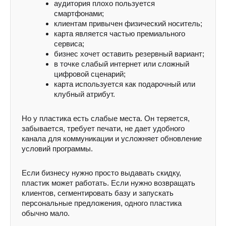
аудитория плохо пользуется
смартфонами;
клиентам привычен физический носитель;
карта является частью премиального
сервиса;
бизнес хочет оставить резервный вариант;
в точке слабый интернет или сложный
цифровой сценарий;
карта используется как подарочный или
клубный атрибут.
Но у пластика есть слабые места. Он теряется,
забывается, требует печати, не дает удобного
канала для коммуникации и усложняет обновление
условий программы.
Если бизнесу нужно просто выдавать скидку,
пластик может работать. Если нужно возвращать
клиентов, сегментировать базу и запускать
персональные предложения, одного пластика
обычно мало.