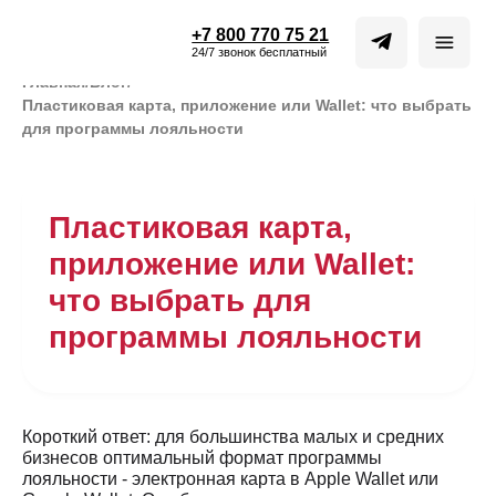
+7 800 770 75 21
24/7 звонок бесплатный
Главная
/
Блог
/
Пластиковая карта, приложение или Wallet: что выбрать
для программы лояльности
Пластиковая карта,
приложение или Wallet:
что выбрать для
программы лояльности
Короткий ответ: для большинства малых и средних
бизнесов оптимальный формат программы
лояльности - электронная карта в Apple Wallet или