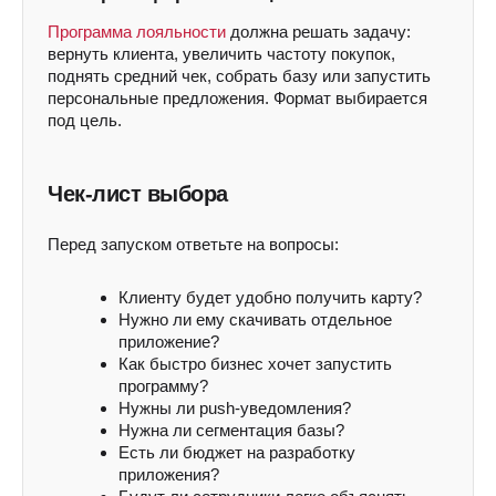
Программа лояльности
должна решать задачу:
вернуть клиента, увеличить частоту покупок,
поднять средний чек, собрать базу или запустить
персональные предложения. Формат выбирается
под цель.
Чек-лист выбора
Перед запуском ответьте на вопросы:
Клиенту будет удобно получить карту?
Нужно ли ему скачивать отдельное
приложение?
Как быстро бизнес хочет запустить
программу?
Нужны ли push-уведомления?
Нужна ли сегментация базы?
Есть ли бюджет на разработку
приложения?