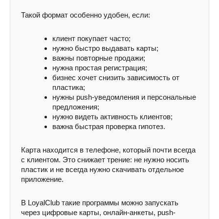
Такой формат особенно удобен, если:
клиент покупает часто;
нужно быстро выдавать карты;
важны повторные продажи;
нужна простая регистрация;
бизнес хочет снизить зависимость от
пластика;
нужны push-уведомления и персональные
предложения;
нужно видеть активность клиентов;
важна быстрая проверка гипотез.
Карта находится в телефоне, который почти всегда
с клиентом. Это снижает трение: не нужно носить
пластик и не всегда нужно скачивать отдельное
приложение.
В LoyalClub такие программы можно запускать
через цифровые карты, онлайн-анкеты, push-