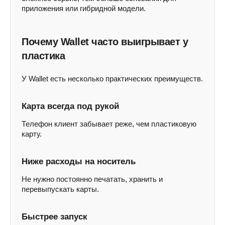
приложения или гибридной модели.
Почему Wallet часто выигрывает у
пластика
У Wallet есть несколько практических преимуществ.
Карта всегда под рукой
Телефон клиент забывает реже, чем пластиковую
карту.
Ниже расходы на носитель
Не нужно постоянно печатать, хранить и
перевыпускать карты.
Быстрее запуск