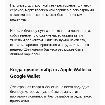
Например, для крупной сети ресторанов, фитнес-
сервиса, маркетплейса или сервиса с регулярными
заказами приложение может быть логичным
решением.
Но если бизнесу нужна только карта лояльности,
собственное приложение часто оказывается
тяжелым вариантом. Клиенту нужно найти его,
скачать, зарегистрироваться и не удалить через
неделю. Для малого бизнеса это может быть
лишним барьером.
Когда лучше выбрать Apple Wallet и
Google Wallet
Электронная карта в Wallet чаще всего подходит
бизнесу, которому нужно быстро запустить
программу лояльности без разработки отдельного
приложения.