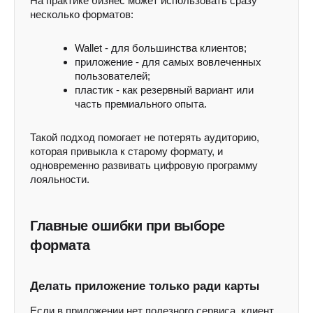
На практике бизнес может использовать сразу
несколько форматов:
Wallet - для большинства клиентов;
приложение - для самых вовлеченных
пользователей;
пластик - как резервный вариант или
часть премиального опыта.
Такой подход помогает не потерять аудиторию,
которая привыкла к старому формату, и
одновременно развивать цифровую программу
лояльности.
Главные ошибки при выборе
формата
Делать приложение только ради карты
Если в приложении нет полезного сервиса, клиент