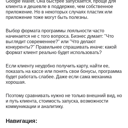
Google Wallet. Она быстрее запускается, проще для
клиента и дешевле в поддержке, чем собственное
приложение. Но в некоторых случаях пластик или
приложение тоже могут быть полезны.
Выбор формата программы лояльности часто
начинается не с того вопроса. Бизнес думает: "Что
выглядит современнее?" или "Что делают
конкуренты?" Правильнее спрашивать иначе: какой
формат клиент реально будет использовать?
Если клиенту неудобно получить карту, найти ее,
показать на кассе или понять свои бонусы, программа
будет работать слабее. Даже если сама механика
хорошая.
Поэтому сравнивать нужно не только внешний вид, но
и путь клиента, стоимость запуска, возможности
коммуникации и аналитику.
Навигация: