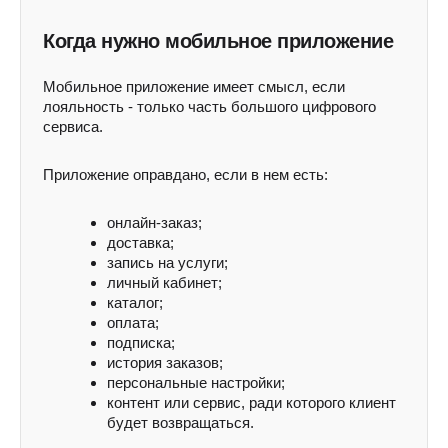
Когда нужно мобильное приложение
Мобильное приложение имеет смысл, если
лояльность - только часть большого цифрового
сервиса.
Приложение оправдано, если в нем есть:
онлайн-заказ;
доставка;
запись на услуги;
личный кабинет;
каталог;
оплата;
подписка;
история заказов;
персональные настройки;
контент или сервис, ради которого клиент
будет возвращаться.