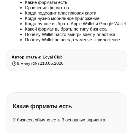
Какие форматы есть
Сравнение форматов
Когда подходит пластиковая карта
Когда нужно мобильное приложение
Когда лучше выбрать Apple Wallet и Google Wallet
Какой формат выбрать по типу бизнеса
Почему Wallet часто выигрывает у пластика
Почему Wallet не всегда заменяет приложение
Автор статьи:
Loyal Club
8 минут
72
18.05.2026
Какие форматы есть
У бизнеса обычно есть 3 основных варианта.