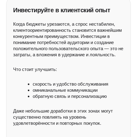
Инвестируйте в клиентский опыт
Когда бюджеты урезаются, а спрос нестабилен,
клиентоориентированность становится важнейшим
конкурентным преимуществом. Инвестиции в
понимание потребностей аудитории и создание
положительного пользовательского опыта — это не
затраты, а вложения в удержание и лояльность.
Что стоит улучшить:
скорость и удобство обслуживания
омниканальные коммуникации
обратную связь и персонализацию
Даже небольшие доработки в этих зонах могут
существенно повлиять на уровень
удовлетворённости и повторных покупок.