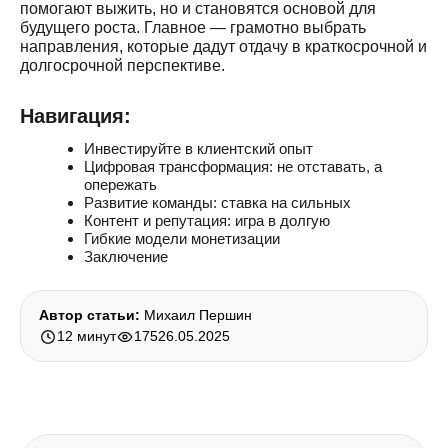
помогают выжить, но и становятся основой для
будущего роста. Главное — грамотно выбрать
направления, которые дадут отдачу в краткосрочной и
долгосрочной перспективе.
Навигация:
Инвестируйте в клиентский опыт
Цифровая трансформация: не отставать, а
опережать
Развитие команды: ставка на сильных
Контент и репутация: игра в долгую
Гибкие модели монетизации
Заключение
Автор статьи:
Михаил Першин
12 минут
175
26.05.2025