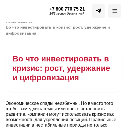
+7 800 770 75 21
24/7 звонок бесплатный
Главная
/
Блог
/
Во что инвестировать в кризис: рост, удержание и
цифровизация
Во что инвестировать в
кризис: рост, удержание
и цифровизация
Экономические спады неизбежны. Но вместо того
чтобы замедлить темпы или вовсе остановить
развитие, компании могут использовать кризис как
возможность для укрепления позиций. Правильные
инвестиции в нестабильные периоды не только