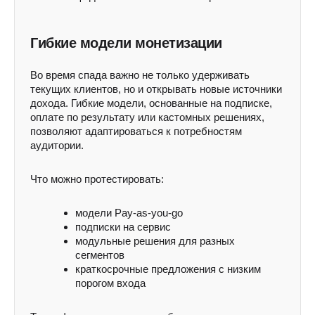
Гибкие модели монетизации
Во время спада важно не только удерживать
текущих клиентов, но и открывать новые источники
дохода. Гибкие модели, основанные на подписке,
оплате по результату или кастомных решениях,
позволяют адаптироваться к потребностям
аудитории.
Что можно протестировать:
модели Pay-as-you-go
подписки на сервис
модульные решения для разных
сегментов
краткосрочные предложения с низким
порогом входа