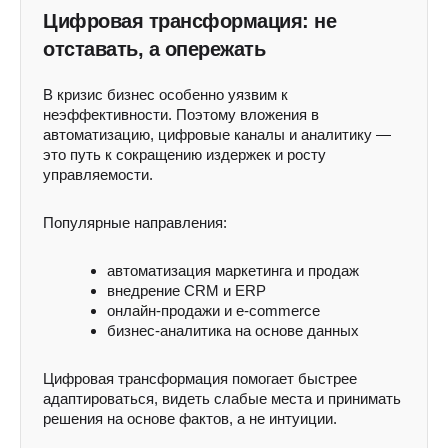
Цифровая трансформация: не
отставать, а опережать
В кризис бизнес особенно уязвим к
неэффективности. Поэтому вложения в
автоматизацию, цифровые каналы и аналитику —
это путь к сокращению издержек и росту
управляемости.
Популярные направления:
автоматизация маркетинга и продаж
внедрение CRM и ERP
онлайн-продажи и e-commerce
бизнес-аналитика на основе данных
Цифровая трансформация помогает быстрее
адаптироваться, видеть слабые места и принимать
решения на основе фактов, а не интуиции.