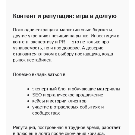
Контент и репутация: игра в долгую
Пока одни сокращают маркетинговые бюджеты,
другие укрепляют позиции на рынке. Инвестиции в
контент, экспертизу и PR — это не только про
узнаваемость, но и про доверие. А доверие
становится ключом к выбору поставщика, когда
рынок нестабилен.
Полезно вкладываться в:
экспертный блог и обучающие материалы
SEO и органическое продвижение
кейсы и истории клиентов
участие в отраслевых событиях и
сообществах
Репутация, построенная в трудное время, работает
в плюс ещё долго после окончания кризиса.