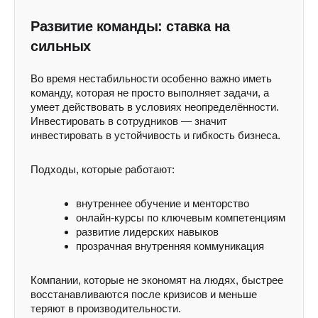
Развитие команды: ставка на
сильных
Во время нестабильности особенно важно иметь
команду, которая не просто выполняет задачи, а
умеет действовать в условиях неопределённости.
Инвестировать в сотрудников — значит
инвестировать в устойчивость и гибкость бизнеса.
Подходы, которые работают:
внутреннее обучение и менторство
онлайн-курсы по ключевым компетенциям
развитие лидерских навыков
прозрачная внутренняя коммуникация
Компании, которые не экономят на людях, быстрее
восстанавливаются после кризисов и меньше
теряют в производительности.